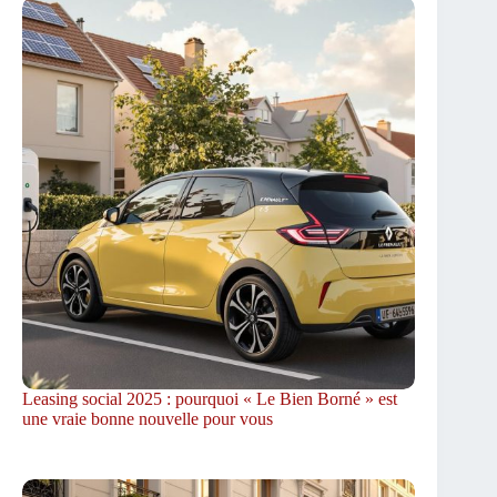
Leasing social 2025 : pourquoi « Le Bien Borné » est
une vraie bonne nouvelle pour vous