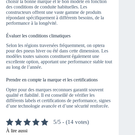
choisir la bonne marque et le bon modèle en fonction
des conditions de conduite habituelles. Les
constructeurs offrent une vaste gamme de produits
répondant spécifiquement à différents besoins, de la
performance à la longévité.
Évaluer les conditions climatiques
Selon les régions traversées fréquemment, on optera
pour des pneus hiver ou été dans cette dimension. Les
modèles toutes saisons constituent également une
excellente option, apportant une performance stable tout
au long de l’année.
Prendre en compte la marque et les certifications
Opter pour des marques reconnues garantit souvent
qualité et fiabilité. Il est conseillé de vérifier les
différents labels et certifications de performance, signes
d’une technologie avancée et d’une sécurité renforcée.
5/5 - (14 votes)
À lire aussi