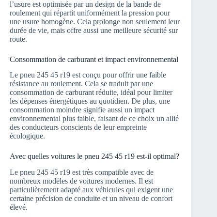
l’usure est optimisée par un design de la bande de
roulement qui répartit uniformément la pression pour
une usure homogène. Cela prolonge non seulement leur
durée de vie, mais offre aussi une meilleure sécurité sur
route.
Consommation de carburant et impact environnemental
Le pneu 245 45 r19 est conçu pour offrir une faible
résistance au roulement. Cela se traduit par une
consommation de carburant réduite, idéal pour limiter
les dépenses énergétiques au quotidien. De plus, une
consommation moindre signifie aussi un impact
environnemental plus faible, faisant de ce choix un allié
des conducteurs conscients de leur empreinte
écologique.
Avec quelles voitures le pneu 245 45 r19 est-il optimal?
Le pneu 245 45 r19 est très compatible avec de
nombreux modèles de voitures modernes. Il est
particulièrement adapté aux véhicules qui exigent une
certaine précision de conduite et un niveau de confort
élevé.