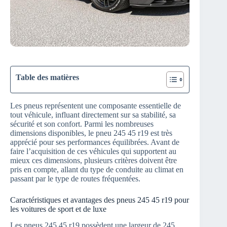
Table des matières
Les pneus représentent une composante essentielle de
tout véhicule, influant directement sur sa stabilité, sa
sécurité et son confort. Parmi les nombreuses
dimensions disponibles, le pneu 245 45 r19 est très
apprécié pour ses performances équilibrées. Avant de
faire l’acquisition de ces véhicules qui supportent au
mieux ces dimensions, plusieurs critères doivent être
pris en compte, allant du type de conduite au climat en
passant par le type de routes fréquentées.
Caractéristiques et avantages des pneus 245 45 r19 pour
les voitures de sport et de luxe
Les pneus 245 45 r19 possèdent une largeur de 245