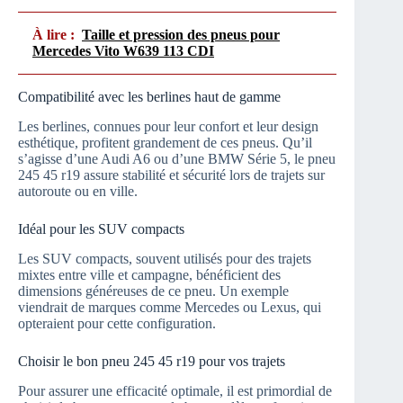
À lire :
Taille et pression des pneus pour
Mercedes Vito W639 113 CDI
Compatibilité avec les berlines haut de gamme
Les berlines, connues pour leur confort et leur design
esthétique, profitent grandement de ces pneus. Qu’il
s’agisse d’une Audi A6 ou d’une BMW Série 5, le pneu
245 45 r19 assure stabilité et sécurité lors de trajets sur
autoroute ou en ville.
Idéal pour les SUV compacts
Les SUV compacts, souvent utilisés pour des trajets
mixtes entre ville et campagne, bénéficient des
dimensions généreuses de ce pneu. Un exemple
viendrait de marques comme Mercedes ou Lexus, qui
opteraient pour cette configuration.
Choisir le bon pneu 245 45 r19 pour vos trajets
Pour assurer une efficacité optimale, il est primordial de