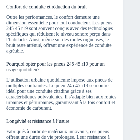
Confort de conduite et réduction du bruit
Outre les performances, le confort demeure une
dimension essentielle pour tout conducteur. Les pneus
245 45 r19 sont souvent conçus avec des technologies
spécifiques qui réduisent le niveau sonore perçu dans
l’habitacle. Ainsi, même sur des routes rugueuses, le
bruit reste atténué, offrant une expérience de conduite
agréable.
Pourquoi opter pour les pneus 245 45 r19 pour un
usage quotidien?
L’utilisation urbaine quotidienne impose aux pneus de
multiples contraintes. Le pneu 245 45 r19 se montre
idéal pour une conduite citadine grâce à ses
caractéristiques polyvalentes. Il s’adapte bien aux routes
urbaines et périurbaines, garantissant à la fois confort et
économie de carburant.
Longévité et résistance à l’usure
Fabriqués à partir de matériaux innovants, ces pneus
offrent une durée de vie prolongée. Leur résistance à