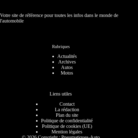
Votre site de référence pour toutes les infos dans le monde de
l'automobile
Rubriques
Actualités
Archives
Autos
Motos
Liens utiles
Contact
La rédaction
Plan du site
Politique de confidentialité
Politique de cookies (UE)
Mention légales
© 2026 Copyright : Pneumatiques-Auto